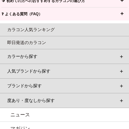
🔰 初めての方へのおすすめするカラコンの選び方
❓ よくある質問（FAQ）
カラコン人気ランキング
即日発送のカラコン
カラーから探す
人気ブランドから探す
ブランドから探す
度あり・度なしから探す
ニュース
マガジン