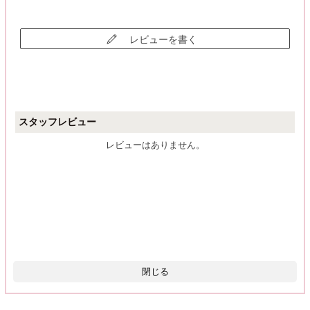
レビューを書く
スタッフレビュー
レビューはありません。
閉じる