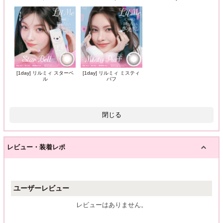
[1day] リルミィ スターベ
[1day] リルミィ ミスティ
ル
パフ
閉じる
レビュー・装着レポ
ユーザーレビュー
レビューはありません。