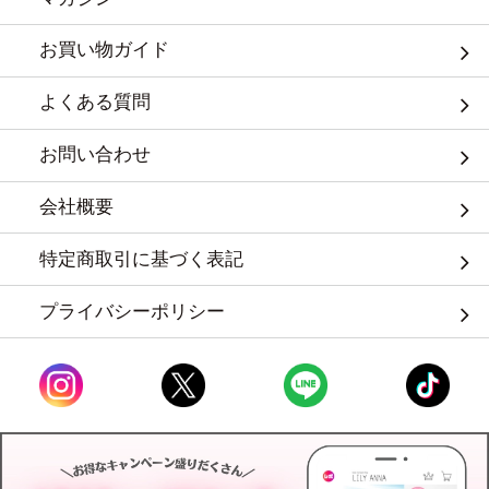
お買い物ガイド
よくある質問
お問い合わせ
会社概要
特定商取引に基づく表記
プライバシーポリシー