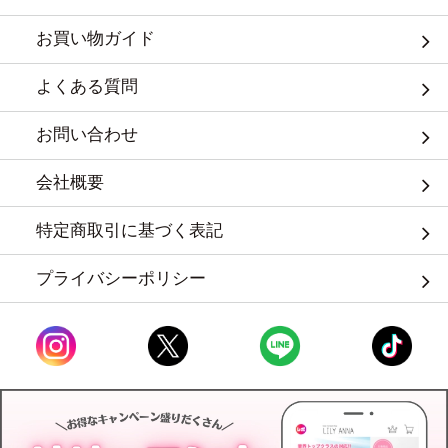
お買い物ガイド
よくある質問
お問い合わせ
会社概要
特定商取引に基づく表記
プライバシーポリシー