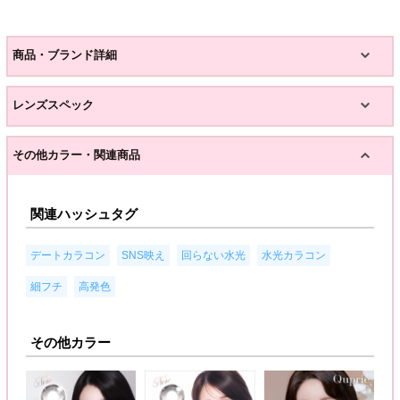
商品・ブランド詳細
レンズスペック
その他カラー・関連商品
関連ハッシュタグ
,
,
,
,
デートカラコン
SNS映え
回らない水光
水光カラコン
,
細フチ
高発色
その他カラー