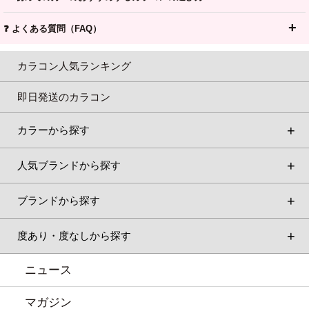
❓ よくある質問（FAQ）
カラコン人気ランキング
即日発送のカラコン
カラーから探す
人気ブランドから探す
ブランドから探す
度あり・度なしから探す
ニュース
マガジン