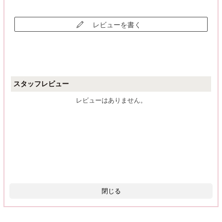
レビューを書く
スタッフレビュー
レビューはありません。
閉じる