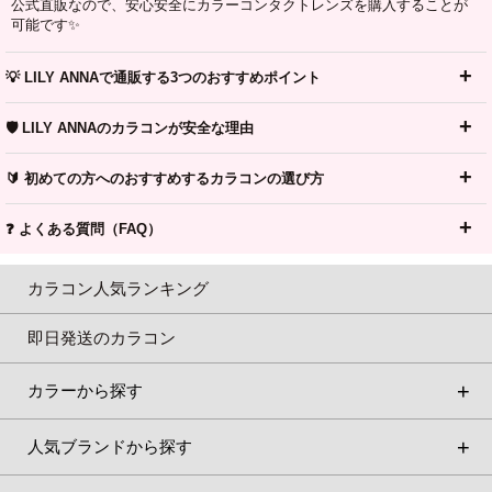
公式直販なので、安心安全にカラーコンタクトレンズを購入することが
可能です✨
💡 LILY ANNAで通販する3つのおすすめポイント
🛡️ LILY ANNAのカラコンが安全な理由
🔰 初めての方へのおすすめするカラコンの選び方
❓ よくある質問（FAQ）
カラコン人気ランキング
即日発送のカラコン
カラーから探す
人気ブランドから探す