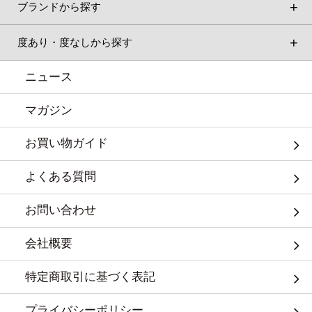
ブランドから探す
度あり・度なしから探す
ニュース
マガジン
お買い物ガイド
よくある質問
お問い合わせ
会社概要
特定商取引に基づく表記
プライバシーポリシー