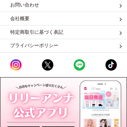
お問い合わせ
会社概要
特定商取引に基づく表記
プライバシーポリシー