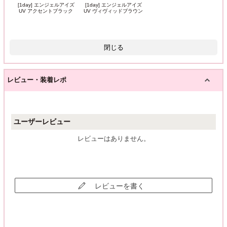
[1day] エンジェルアイズ
[1day] エンジェルアイズ
UV アクセントブラック
UV ヴィヴィッドブラウン
閉じる
レビュー・装着レポ
ユーザーレビュー
レビューはありません。
レビューを書く