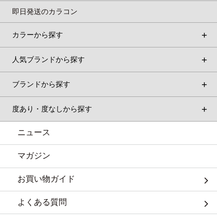
即日発送のカラコン
カラーから探す
人気ブランドから探す
ブランドから探す
度あり・度なしから探す
ニュース
マガジン
お買い物ガイド
よくある質問