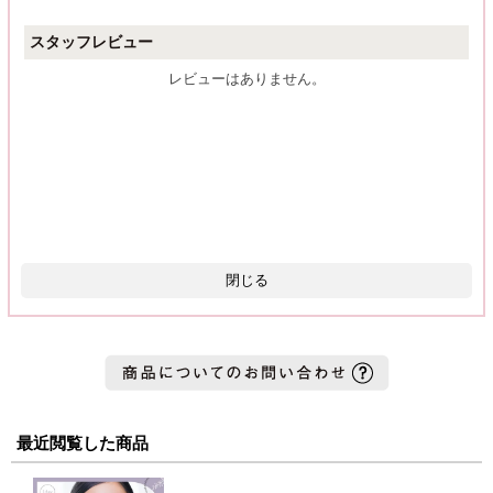
スタッフレビュー
レビューはありません。
閉じる
最近閲覧した商品