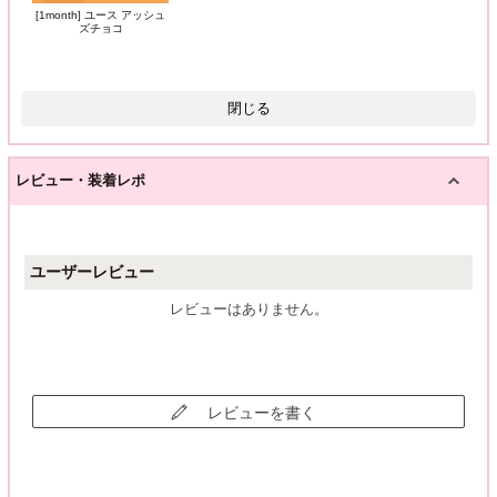
[1month] ユース アッシュ
ズチョコ
閉じる
レビュー・装着レポ
ユーザーレビュー
レビューはありません。
レビューを書く