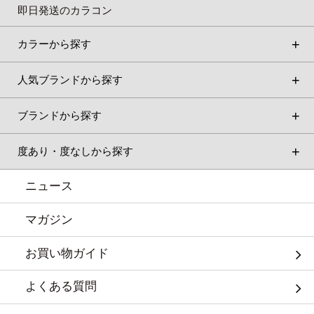
即日発送のカラコン
カラーから探す
人気ブランドから探す
ブランドから探す
度あり・度なしから探す
ニュース
マガジン
お買い物ガイド
よくある質問