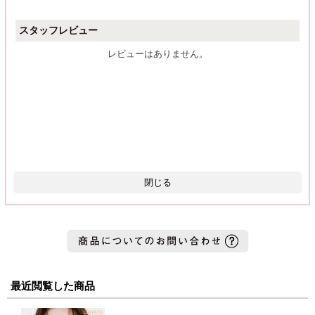
スタッフレビュー
レビューはありません。
閉じる
最近閲覧した商品