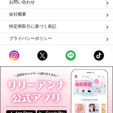
お問い合わせ
会社概要
特定商取引に基づく表記
プライバシーポリシー