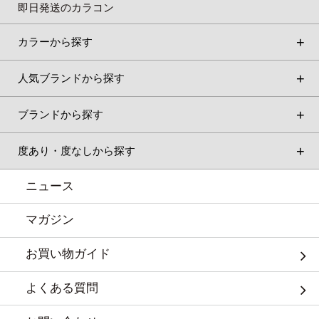
即日発送のカラコン
カラーから探す
人気ブランドから探す
ブランドから探す
度あり・度なしから探す
ニュース
マガジン
お買い物ガイド
よくある質問