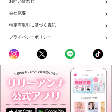
お問い合わせ
会社概要
特定商取引に基づく表記
プライバシーポリシー