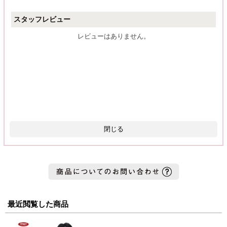
スタッフレビュー
レビューはありません。
閉じる
最近閲覧した商品