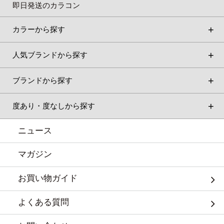
即日発送のカラコン
カラーから探す
人気ブランドから探す
ブランドから探す
度あり・度なしから探す
ニュース
マガジン
お買い物ガイド
よくある質問