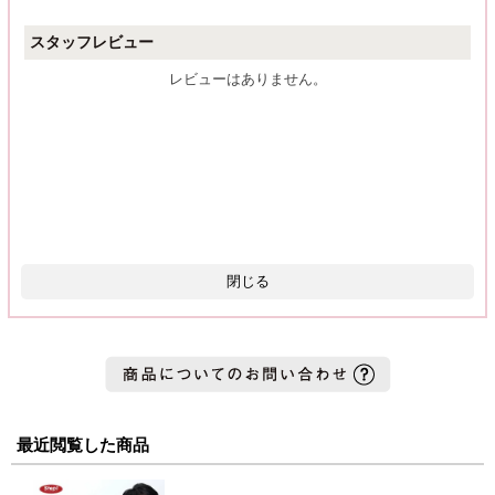
スタッフレビュー
レビューはありません。
閉じる
最近閲覧した商品