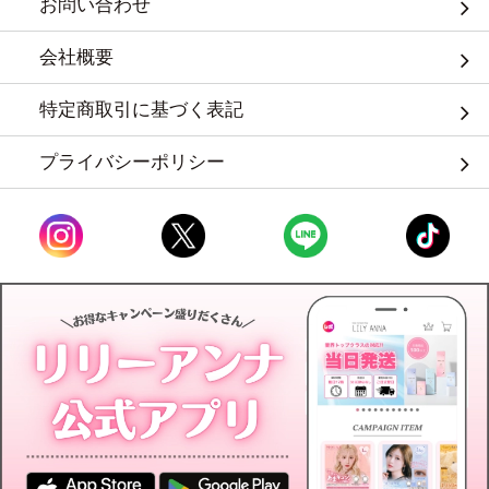
お問い合わせ
会社概要
特定商取引に基づく表記
プライバシーポリシー