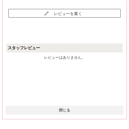
レビューを書く
スタッフレビュー
レビューはありません。
閉じる