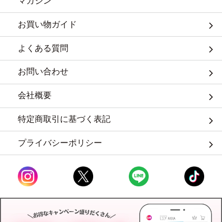
マガジン
お買い物ガイド
よくある質問
お問い合わせ
会社概要
特定商取引に基づく表記
プライバシーポリシー