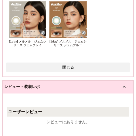
[1day] メルメル ジェムシ
[1day] メルメル ジェムシ
リーズ ジェムグレイ
リーズ ジェムブルー
閉じる
レビュー・装着レポ
ユーザーレビュー
レビューはありません。