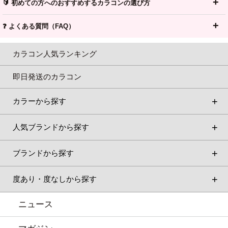
🔰 初めての方へのおすすめするカラコンの選び方
❓ よくある質問（FAQ）
カラコン人気ランキング
即日発送のカラコン
カラーから探す
人気ブランドから探す
ブランドから探す
度あり・度なしから探す
ニュース