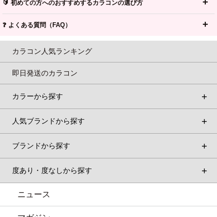
🔰 初めての方へのおすすめするカラコンの選び方
❓ よくある質問（FAQ）
カラコン人気ランキング
即日発送のカラコン
カラーから探す
人気ブランドから探す
ブランドから探す
度あり・度なしから探す
ニュース