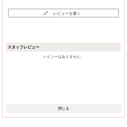
レビューを書く
スタッフレビュー
レビューはありません。
閉じる