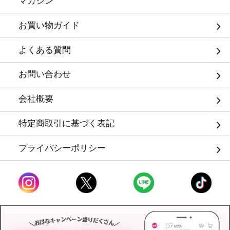
マガジン
お買い物ガイド
よくある質問
お問い合わせ
会社概要
特定商取引に基づく表記
プライバシーポリシー