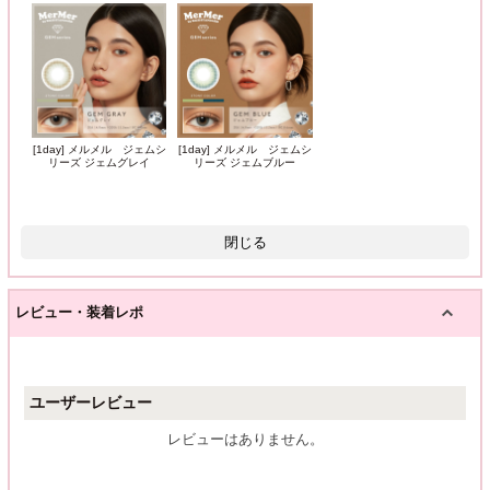
[1day] メルメル ジェムシ
[1day] メルメル ジェムシ
リーズ ジェムグレイ
リーズ ジェムブルー
閉じる
レビュー・装着レポ
ユーザーレビュー
レビューはありません。