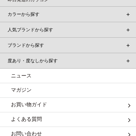
カラーから探す
人気ブランドから探す
ブランドから探す
度あり・度なしから探す
ニュース
マガジン
お買い物ガイド
よくある質問
お問い合わせ