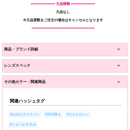
============ 欠品情報 ============
欠品なし
※欠品度数をご注文の場合はキャンセルとなります
===============================
商品・ブランド詳細
レンズスペック
その他カラー・関連商品
関連ハッシュタグ
,
,
,
#お出かけカラコン
#SNS映え
#大人かわいい
#イエベおすすめ