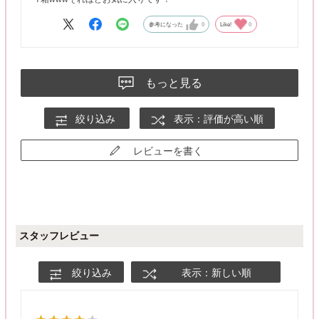
参考になった
0
Like!
0
もっと見る
絞り込み
表示：評価が高い順
レビューを書く
スタッフレビュー
絞り込み
表示：新しい順