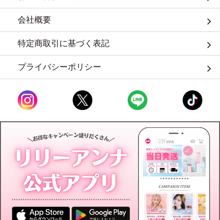
会社概要
特定商取引に基づく表記
プライバシーポリシー