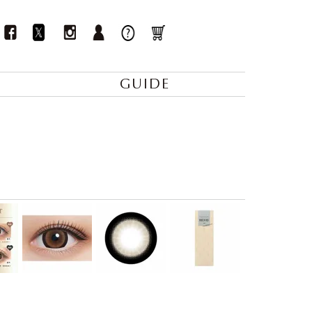
GUIDE