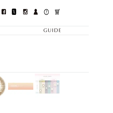
GUIDE