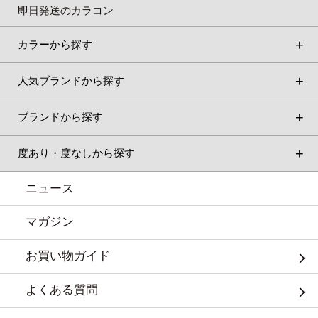
即日発送のカラコン
カラーから探す
人気ブランドから探す
ブランドから探す
度あり・度なしから探す
ニュース
マガジン
お買い物ガイド
よくある質問