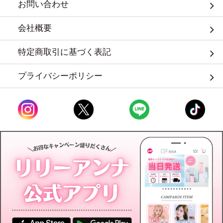
お問い合わせ
会社概要
特定商取引に基づく表記
プライバシーポリシー