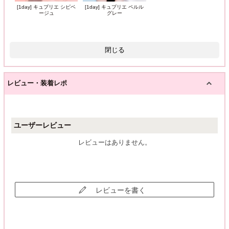
[1day] キュプリエ シピベ
[1day] キュプリエ ペルル
ージュ
グレー
閉じる
レビュー・装着レポ
ユーザーレビュー
レビューはありません。
レビューを書く