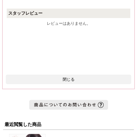
スタッフレビュー
レビューはありません。
閉じる
最近閲覧した商品