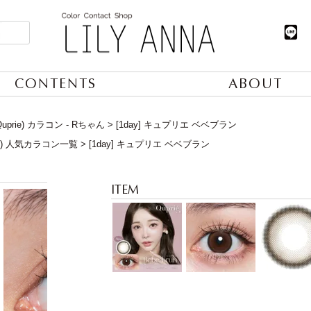
CONTENTS
ABOUT
prie) カラコン - Rちゃん
[1day] キュプリエ ベベブラン
日) 人気カラコン一覧
[1day] キュプリエ ベベブラン