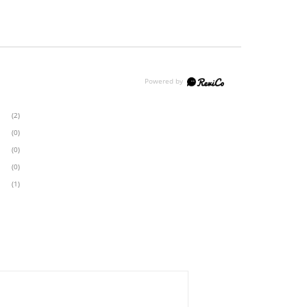
(2)
(0)
(0)
(0)
(1)