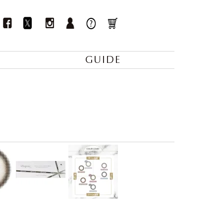
GUIDE