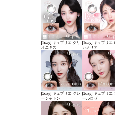
[1day] キュプリエ グリ
[1day] キュプリエ
オニキス
カメリア
[1day] キュプリエ グレ
[1day] キュプリエ
ーシャトン
ールロゼ