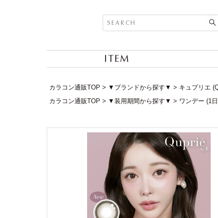
ITEM
カラコン通販TOP
▼ブランドから探す▼
キュプリエ (Qu
カラコン通販TOP
▼装用期間から探す▼
ワンデー (1