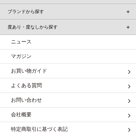
ブランドから探す
度あり・度なしから探す
ニュース
マガジン
お買い物ガイド
よくある質問
お問い合わせ
会社概要
特定商取引に基づく表記