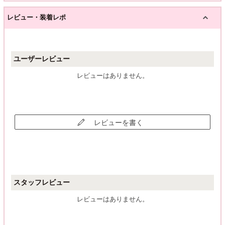
レビュー・装着レポ
ユーザーレビュー
レビューはありません。
レビューを書く
スタッフレビュー
レビューはありません。