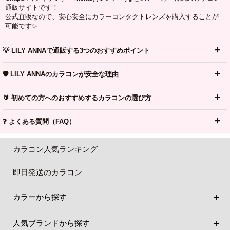
通販サイトです！
公式直販なので、安心安全にカラーコンタクトレンズを購入することが
可能です✨
💡 LILY ANNAで通販する3つのおすすめポイント
🛡️ LILY ANNAのカラコンが安全な理由
🔰 初めての方へのおすすめするカラコンの選び方
❓ よくある質問（FAQ）
カラコン人気ランキング
即日発送のカラコン
カラーから探す
人気ブランドから探す