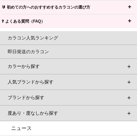
🔰 初めての方へのおすすめするカラコンの選び方
❓ よくある質問（FAQ）
カラコン人気ランキング
即日発送のカラコン
カラーから探す
人気ブランドから探す
ブランドから探す
度あり・度なしから探す
ニュース