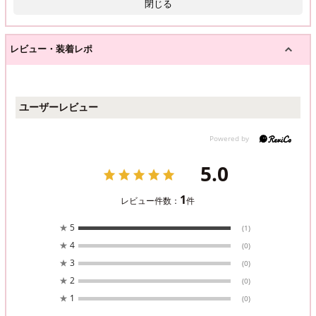
閉じる
レビュー・装着レポ
ユーザーレビュー
5.0
1
レビュー件数：
件
★
5
(1)
★
4
(0)
★
3
(0)
★
2
(0)
★
1
(0)