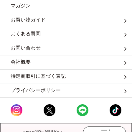
マガジン
お買い物ガイド
よくある質問
お問い合わせ
会社概要
特定商取引に基づく表記
プライバシーポリシー