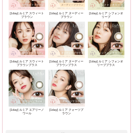
[1day] ルミア スウィート
[1day] ルミア ヌーディー
[1day] ルミア シフォンオ
ブラウン
ブラウン
リーブ
[1day] ルミア スウィート
[1day] ルミア ヌーディー
[1day] ルミア シフォンオ
ブラウンプラス
ブラウンプラス
リーブプラス
[1day] ルミア エアリーノ
[1day] ルミア クォーツブ
ワール
ラウン