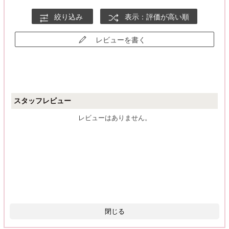
絞り込み
表示：評価が高い順
レビューを書く
スタッフレビュー
レビューはありません。
閉じる