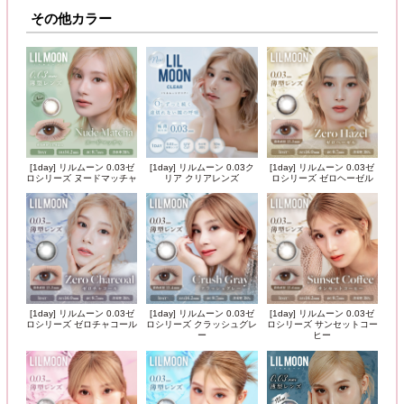
その他カラー
[1day] リルムーン 0.03ゼ
[1day] リルムーン 0.03ク
[1day] リルムーン 0.03ゼ
ロシリーズ ヌードマッチャ
リア クリアレンズ
ロシリーズ ゼロヘーゼル
[1day] リルムーン 0.03ゼ
[1day] リルムーン 0.03ゼ
[1day] リルムーン 0.03ゼ
ロシリーズ ゼロチャコール
ロシリーズ クラッシュグレ
ロシリーズ サンセットコー
ー
ヒー