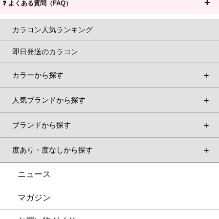
❓ よくある質問（FAQ）
カラコン人気ランキング
即日発送のカラコン
カラーから探す
人気ブランドから探す
ブランドから探す
度あり・度なしから探す
ニュース
マガジン