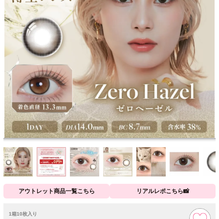
アウトレット商品一覧こちら
リアルレポこちら📸
1箱10枚入り