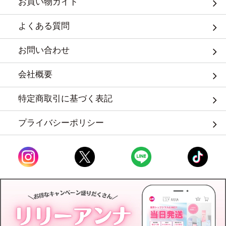
お買い物ガイド
よくある質問
お問い合わせ
会社概要
特定商取引に基づく表記
プライバシーポリシー