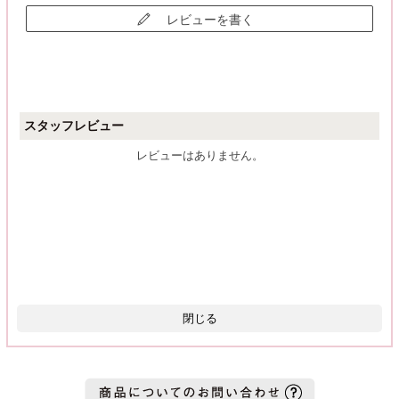
レビューを書く
スタッフレビュー
レビューはありません。
閉じる