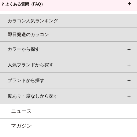
❓ よくある質問（FAQ）
カラコン人気ランキング
即日発送のカラコン
カラーから探す
人気ブランドから探す
ブランドから探す
度あり・度なしから探す
ニュース
マガジン