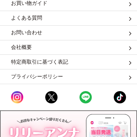
お買い物ガイド
よくある質問
お問い合わせ
会社概要
特定商取引に基づく表記
プライバシーポリシー