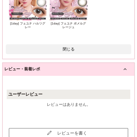
[1day] フェユナ ハルツグ
[1day] フェユナ ポメルグ
レー
レージュ
閉じる
レビュー・装着レポ
ユーザーレビュー
レビューはありません。
レビューを書く