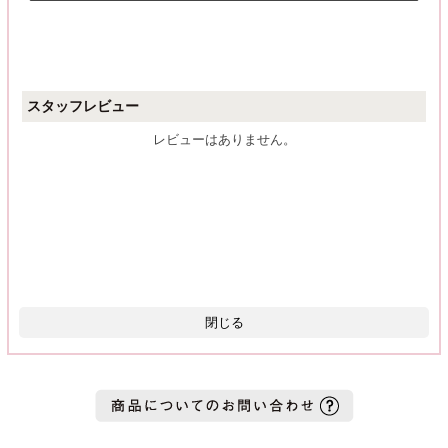
スタッフレビュー
レビューはありません。
閉じる