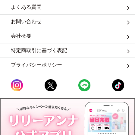
よくある質問
お問い合わせ
会社概要
特定商取引に基づく表記
プライバシーポリシー