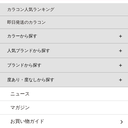
カラコン人気ランキング
即日発送のカラコン
カラーから探す
人気ブランドから探す
ブランドから探す
度あり・度なしから探す
ニュース
マガジン
お買い物ガイド