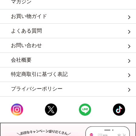
マガジン
お買い物ガイド
よくある質問
お問い合わせ
会社概要
特定商取引に基づく表記
プライバシーポリシー