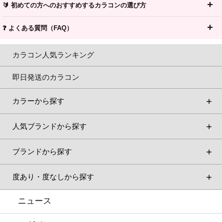
🔰 初めての方へのおすすめするカラコンの選び方
❓ よくある質問（FAQ）
カラコン人気ランキング
即日発送のカラコン
カラーから探す
人気ブランドから探す
ブランドから探す
度あり・度なしから探す
ニュース