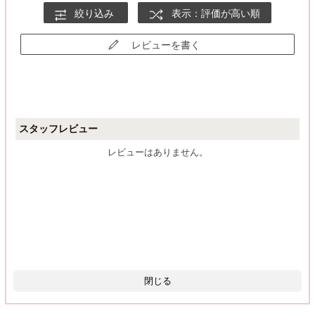
絞り込み
表示：評価が高い順
レビューを書く
スタッフレビュー
レビューはありません。
閉じる