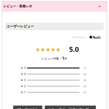
レビュー・装着レポ
ユーザーレビュー
5.0
1
レビュー件数：
件
★
5
(1)
★
4
(0)
★
3
(0)
★
2
(0)
★
1
(0)