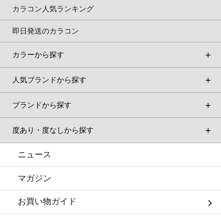
カラコン人気ランキング
即日発送のカラコン
カラーから探す
人気ブランドから探す
ブランドから探す
度あり・度なしから探す
ニュース
マガジン
お買い物ガイド