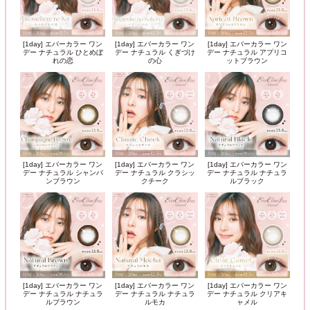
[1day] エバーカラー ワン
[1day] エバーカラー ワン
[1day] エバーカラー ワン
デー ナチュラル ひとめぼ
デー ナチュラル くぎづけ
デー ナチュラル アプリコ
れの恋
の心
ットブラウン
[1day] エバーカラー ワン
[1day] エバーカラー ワン
[1day] エバーカラー ワン
デー ナチュラル シャンパ
デー ナチュラル クラシッ
デー ナチュラル ナチュラ
ンブラウン
クチーク
ルブラック
[1day] エバーカラー ワン
[1day] エバーカラー ワン
[1day] エバーカラー ワン
デー ナチュラル ナチュラ
デー ナチュラル ナチュラ
デー ナチュラル クリアキ
ルブラウン
ルモカ
ャメル