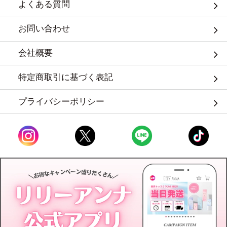
よくある質問
お問い合わせ
会社概要
特定商取引に基づく表記
プライバシーポリシー