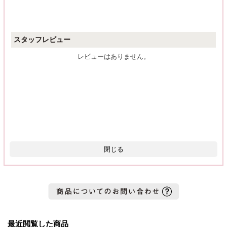
スタッフレビュー
レビューはありません。
閉じる
最近閲覧した商品