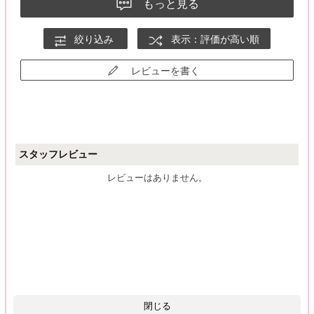
もっと見る
絞り込み
表示：評価が高い順
レビューを書く
スタッフレビュー
レビューはありません。
閉じる