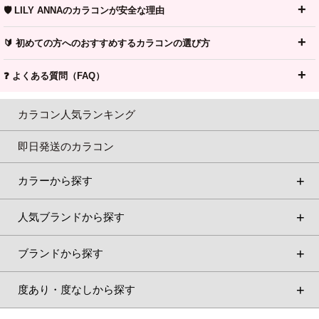
🛡️ LILY ANNAのカラコンが安全な理由
🔰 初めての方へのおすすめするカラコンの選び方
❓ よくある質問（FAQ）
カラコン人気ランキング
即日発送のカラコン
カラーから探す
人気ブランドから探す
ブランドから探す
度あり・度なしから探す