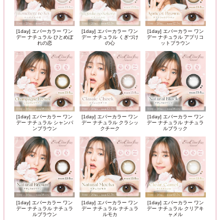
[1day] エバーカラー ワン
[1day] エバーカラー ワン
[1day] エバーカラー ワン
デー ナチュラル ひとめぼ
デー ナチュラル くぎづけ
デー ナチュラル アプリコ
れの恋
の心
ットブラウン
[1day] エバーカラー ワン
[1day] エバーカラー ワン
[1day] エバーカラー ワン
デー ナチュラル シャンパ
デー ナチュラル クラシッ
デー ナチュラル ナチュラ
ンブラウン
クチーク
ルブラック
[1day] エバーカラー ワン
[1day] エバーカラー ワン
[1day] エバーカラー ワン
デー ナチュラル ナチュラ
デー ナチュラル ナチュラ
デー ナチュラル クリアキ
ルブラウン
ルモカ
ャメル