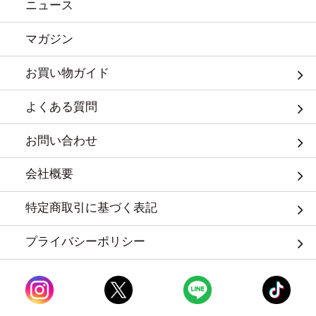
ニュース
マガジン
お買い物ガイド
よくある質問
お問い合わせ
会社概要
特定商取引に基づく表記
プライバシーポリシー