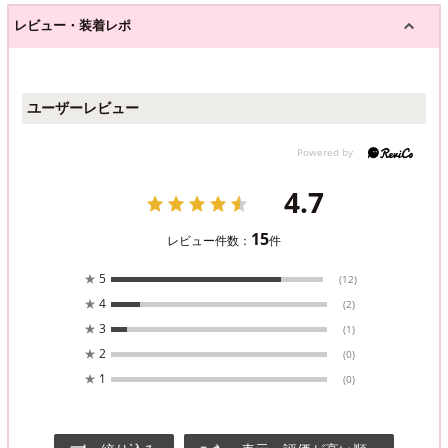
レビュー・装着レポ
ユーザーレビュー
4.7
15
レビュー件数：
件
★
5
(12)
★
4
(2)
★
3
(1)
★
2
(0)
★
1
(0)