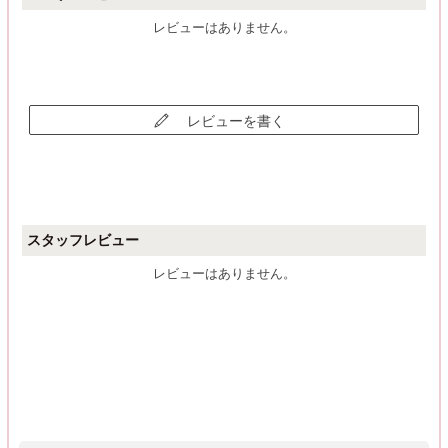
レビューはありません。
レビューを書く
スタッフレビュー
レビューはありません。