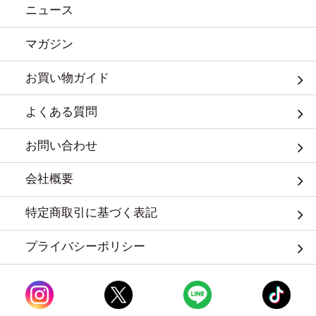
ニュース
マガジン
お買い物ガイド
よくある質問
お問い合わせ
会社概要
特定商取引に基づく表記
プライバシーポリシー