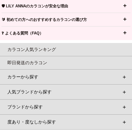
🛡️ LILY ANNAのカラコンが安全な理由
🔰 初めての方へのおすすめするカラコンの選び方
❓ よくある質問（FAQ）
カラコン人気ランキング
即日発送のカラコン
カラーから探す
人気ブランドから探す
ブランドから探す
度あり・度なしから探す