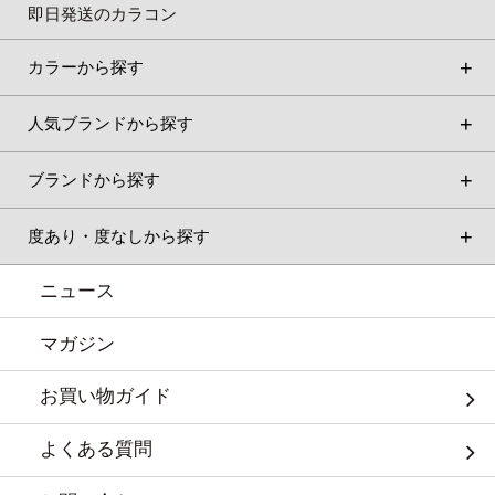
即日発送のカラコン
カラーから探す
人気ブランドから探す
ブランドから探す
度あり・度なしから探す
ニュース
マガジン
お買い物ガイド
よくある質問