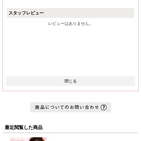
スタッフレビュー
レビューはありません。
閉じる
最近閲覧した商品