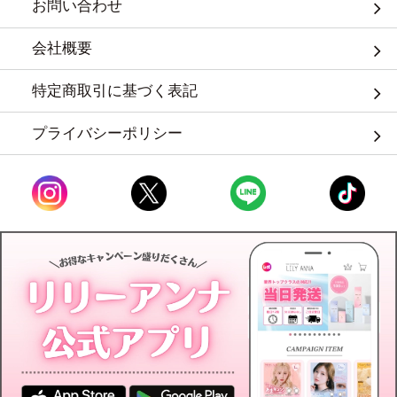
お問い合わせ
会社概要
特定商取引に基づく表記
プライバシーポリシー