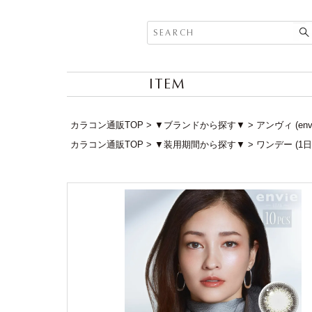
ITEM
カラコン通販TOP
▼ブランドから探す▼
アンヴィ (en
カラコン通販TOP
▼装用期間から探す▼
ワンデー (1