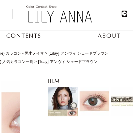
CONTENTS
ABOUT
vie) カラコン - 黒木メイサ
[1day] アンヴィ シェードブラウン
日) 人気カラコン一覧
[1day] アンヴィ シェードブラウン