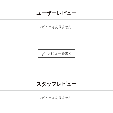
ユーザーレビュー
レビューはありません。
レビューを書く
スタッフレビュー
レビューはありません。