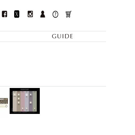
GUIDE