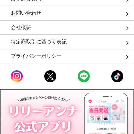
お問い合わせ
会社概要
特定商取引に基づく表記
プライバシーポリシー