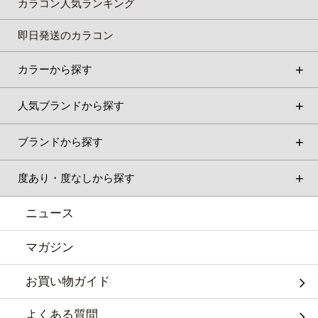
カラコン人気ランキング
即日発送のカラコン
カラーから探す
人気ブランドから探す
ブランドから探す
度あり・度なしから探す
ニュース
マガジン
お買い物ガイド
よくある質問