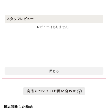
スタッフレビュー
レビューはありません。
閉じる
最近閲覧した商品