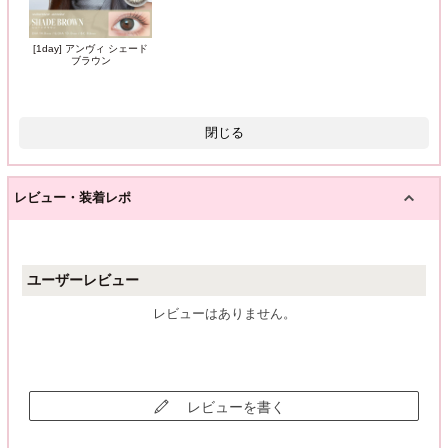
[1day] アンヴィ シェード
ブラウン
閉じる
レビュー・装着レポ
ユーザーレビュー
レビューはありません。
レビューを書く