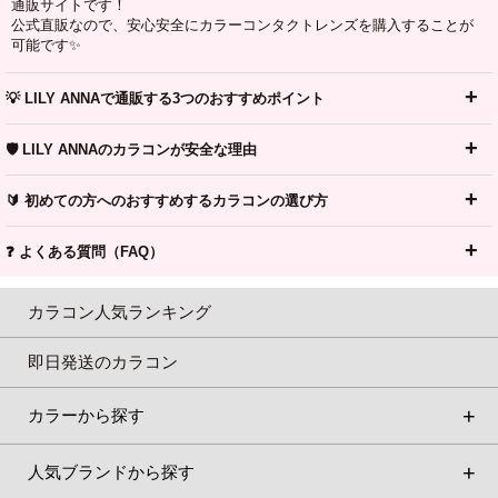
通販サイトです！
公式直販なので、安心安全にカラーコンタクトレンズを購入することが
可能です✨
💡 LILY ANNAで通販する3つのおすすめポイント
🛡️ LILY ANNAのカラコンが安全な理由
🔰 初めての方へのおすすめするカラコンの選び方
❓ よくある質問（FAQ）
カラコン人気ランキング
即日発送のカラコン
カラーから探す
人気ブランドから探す