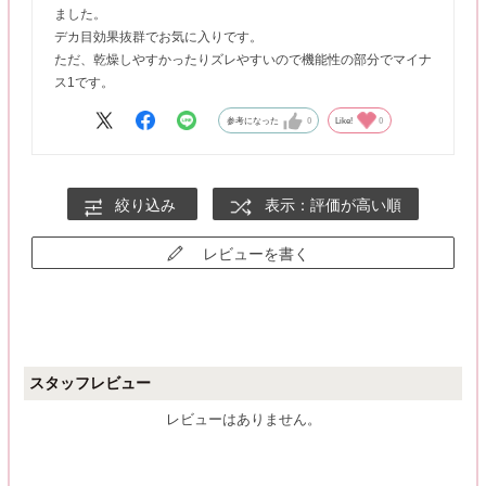
ました。
デカ目効果抜群でお気に入りです。
ただ、乾燥しやすかったりズレやすいので機能性の部分でマイナ
ス1です。
参考になった
0
Like!
0
絞り込み
表示：評価が高い順
レビューを書く
スタッフレビュー
レビューはありません。