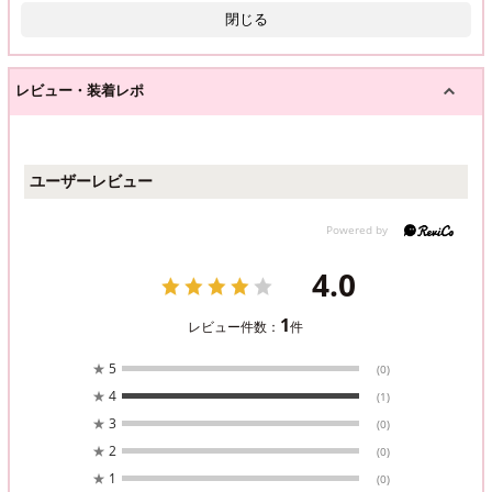
閉じる
レビュー・装着レポ
ユーザーレビュー
4.0
1
レビュー件数：
件
★
5
(0)
★
4
(1)
★
3
(0)
★
2
(0)
★
1
(0)