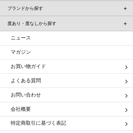
ブランドから探す
度あり・度なしから探す
ニュース
マガジン
お買い物ガイド
よくある質問
お問い合わせ
会社概要
特定商取引に基づく表記