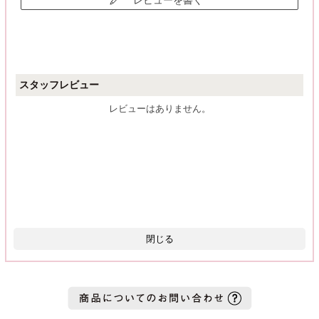
レビューを書く
スタッフレビュー
レビューはありません。
閉じる