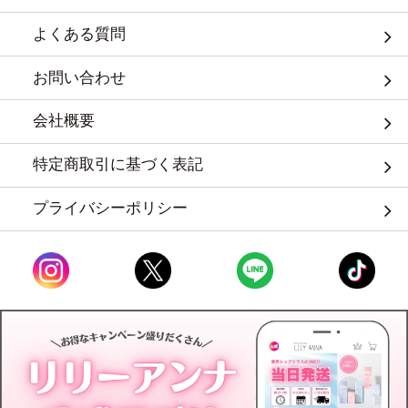
よくある質問
お問い合わせ
会社概要
特定商取引に基づく表記
プライバシーポリシー