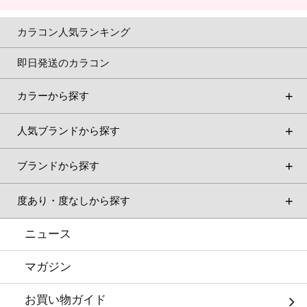
カラコン人気ランキング
即日発送のカラコン
カラーから探す
人気ブランドから探す
ブランドから探す
度あり・度なしから探す
ニュース
マガジン
お買い物ガイド