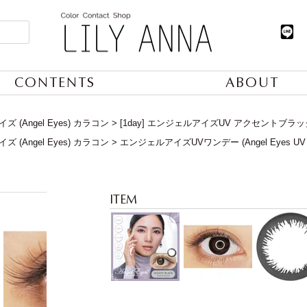
CONTENTS
ABOUT
 (Angel Eyes) カラコン
[1day] エンジェルアイズUV アクセントブラッ
 (Angel Eyes) カラコン
エンジェルアイズUVワンデー (Angel Eyes UV 