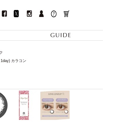
GUIDE
ク
1day) カラコン