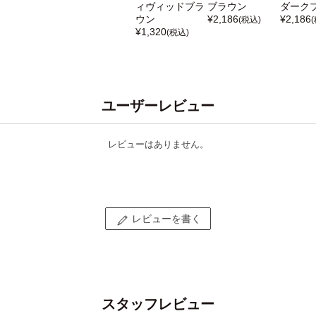
ィヴィッドブラ
ブラウン
ダーク
ウン
¥
2,186
¥
2,186
(税込)
¥
1,320
(税込)
ユーザーレビュー
レビューはありません。
レビューを書く
スタッフレビュー