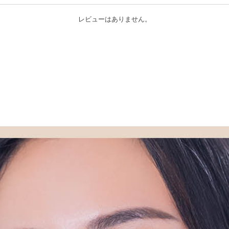
レビューはありません。