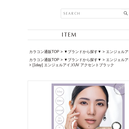
ITEM
カラコン通販TOP
▼ブランドから探す▼
エンジェルアイズ
カラコン通販TOP
▼ブランドから探す▼
エンジェルアイズ
[1day] エンジェルアイズUV アクセントブラック