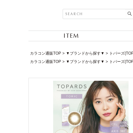
ITEM
カラコン通販TOP
▼ブランドから探す▼
トパーズ(TOP
カラコン通販TOP
▼ブランドから探す▼
トパーズ(TOP