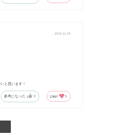
2025.11.25
愛いと思います！
参考になった
0
Like!
0