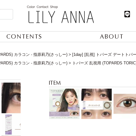
CONTENTS
ABOUT
ARDS) カラコン - 指原莉乃(さっしー)
[1day] [乱視] トパーズ デートトパ
ARDS) カラコン - 指原莉乃(さっしー)
トパーズ 乱視用 (TOPARDS TORIC