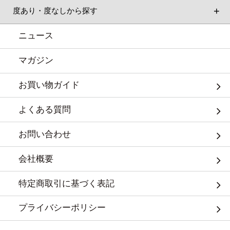
度あり・度なしから探す
ニュース
マガジン
お買い物ガイド
よくある質問
お問い合わせ
会社概要
特定商取引に基づく表記
プライバシーポリシー