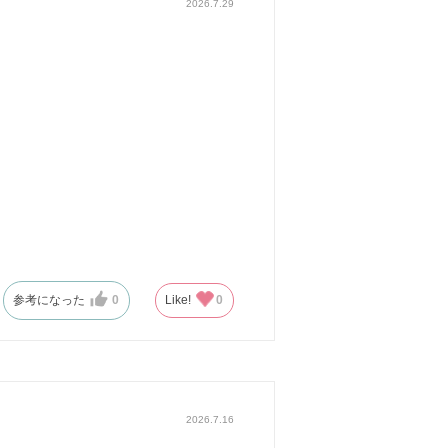
2026.7.29
参考になった
0
Like!
0
2026.7.16