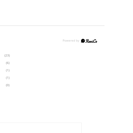
(23)
(6)
(1)
(1)
(0)