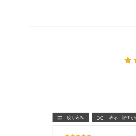
絞り込み
表示：評価が