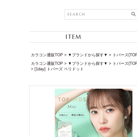
ITEM
カラコン通販TOP
▼ブランドから探す▼
トパーズ(TOP
カラコン通販TOP
▼ブランドから探す▼
トパーズ(TOP
[1day] トパーズ ペリドット