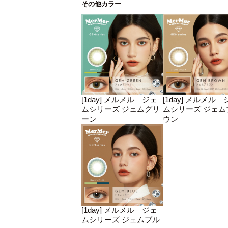
その他カラー
[1day] メルメル ジェ
[1day] メルメル 
ムシリーズ ジェムグリ
ムシリーズ ジェム
ーン
ウン
[1day] メルメル ジェ
ムシリーズ ジェムブル