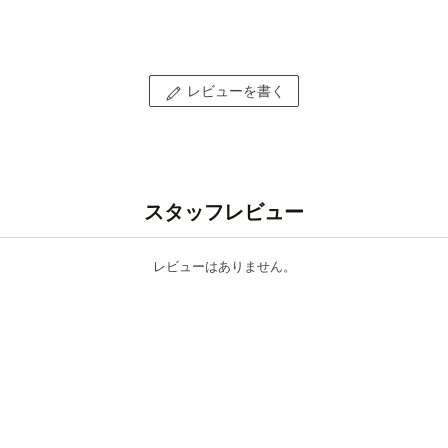
レビューを書く
スタッフレビュー
レビューはありません。