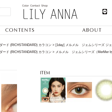
CONTENTS
ABOUT
ド (RICHSTANDARD) カラコン
[1day] メルメル ジェムシリーズ 
ド (RICHSTANDARD) カラコン
メルメル ジェムシリーズ（MerMer by RI