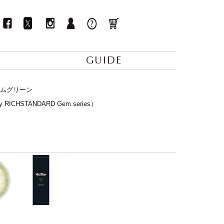
GUIDE
ジェムグリーン
CHSTANDARD Gem series）