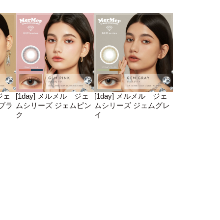
ジェ
[1day] メルメル ジェ
[1day] メルメル ジェ
ブラ
ムシリーズ ジェムピン
ムシリーズ ジェムグレ
ク
イ