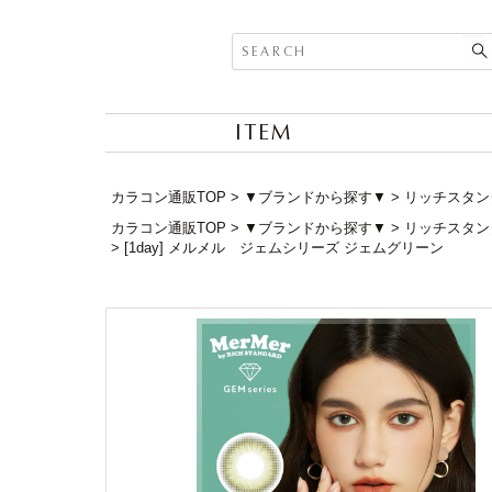
ITEM
カラコン通販TOP
▼ブランドから探す▼
リッチスタンダー
カラコン通販TOP
▼ブランドから探す▼
リッチスタンダー
[1day] メルメル ジェムシリーズ ジェムグリーン