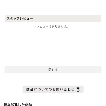
スタッフレビュー
レビューはありません。
閉じる
最近閲覧した商品