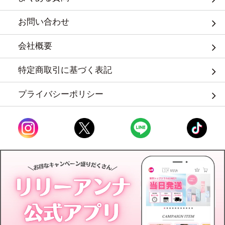
お問い合わせ
会社概要
特定商取引に基づく表記
プライバシーポリシー