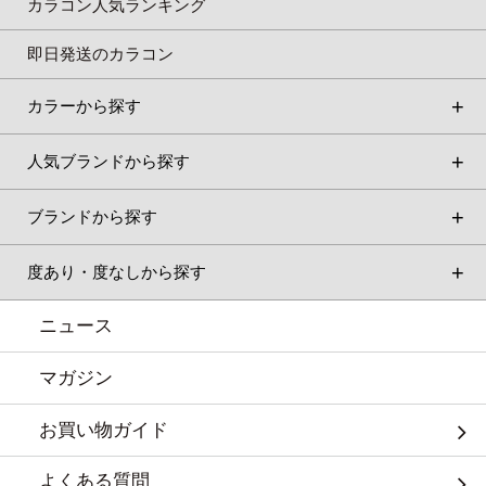
カラコン人気ランキング
即日発送のカラコン
カラーから探す
人気ブランドから探す
ブランドから探す
度あり・度なしから探す
ニュース
マガジン
お買い物ガイド
よくある質問