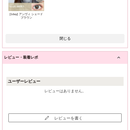
[1day] アンヴィ シェード
ブラウン
閉じる
レビュー・装着レポ
ユーザーレビュー
レビューはありません。
レビューを書く