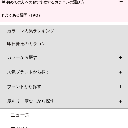
🔰 初めての方へのおすすめするカラコンの選び方
❓ よくある質問（FAQ）
カラコン人気ランキング
即日発送のカラコン
カラーから探す
人気ブランドから探す
ブランドから探す
度あり・度なしから探す
ニュース