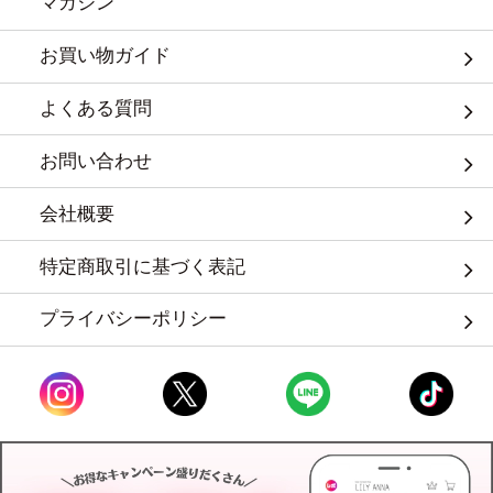
マガジン
お買い物ガイド
よくある質問
お問い合わせ
会社概要
特定商取引に基づく表記
プライバシーポリシー