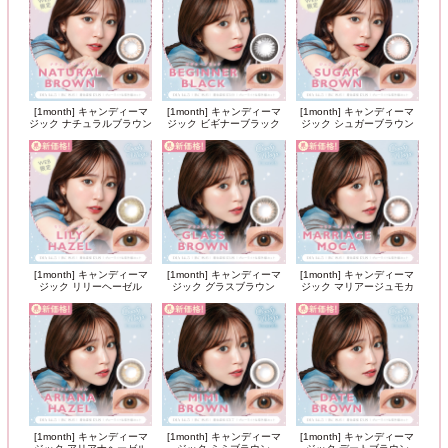
[1month] キャンディーマ
[1month] キャンディーマ
[1month] キャンディーマ
ジック ナチュラルブラウン
ジック ビギナーブラック
ジック シュガーブラウン
[1month] キャンディーマ
[1month] キャンディーマ
[1month] キャンディーマ
ジック リリーヘーゼル
ジック グラスブラウン
ジック マリアージュモカ
[1month] キャンディーマ
[1month] キャンディーマ
[1month] キャンディーマ