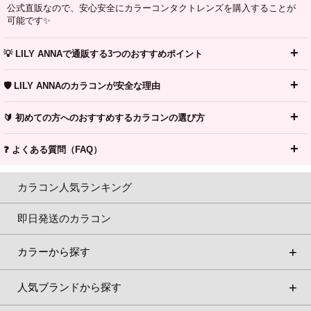
公式直販なので、安心安全にカラーコンタクトレンズを購入することが
可能です✨
💡 LILY ANNAで通販する3つのおすすめポイント
🛡️ LILY ANNAのカラコンが安全な理由
🔰 初めての方へのおすすめするカラコンの選び方
❓ よくある質問（FAQ）
カラコン人気ランキング
即日発送のカラコン
カラーから探す
人気ブランドから探す