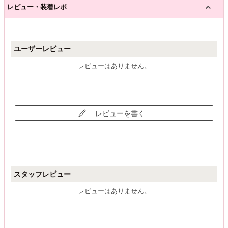
レビュー・装着レポ
ユーザーレビュー
レビューはありません。
レビューを書く
スタッフレビュー
レビューはありません。