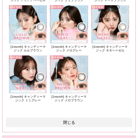
ジック アリアナヘーゼル
ジック ミミブラウン
ジック デートブラウン
[1month] キャンディーマ
[1month] キャンディーマ
[1month] キャンディーマ
ジック ルルブラウン
ジック メログレー
ジック ネネヘーゼル
[1month] キャンディーマ
[1month] キャンディーマ
ジック ミミグレー
ジック メロブラウン
閉じる