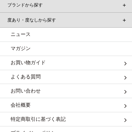
ブランドから探す
度あり・度なしから探す
ニュース
マガジン
お買い物ガイド
よくある質問
お問い合わせ
会社概要
特定商取引に基づく表記