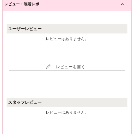
レビュー・装着レポ
ユーザーレビュー
レビューはありません。
レビューを書く
スタッフレビュー
レビューはありません。