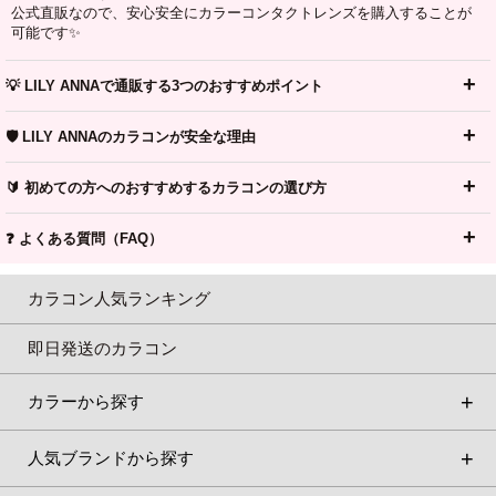
公式直販なので、安心安全にカラーコンタクトレンズを購入することが
可能です✨
💡 LILY ANNAで通販する3つのおすすめポイント
🛡️ LILY ANNAのカラコンが安全な理由
🔰 初めての方へのおすすめするカラコンの選び方
❓ よくある質問（FAQ）
カラコン人気ランキング
即日発送のカラコン
カラーから探す
人気ブランドから探す