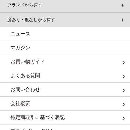
ブランドから探す
度あり・度なしから探す
ニュース
マガジン
お買い物ガイド
よくある質問
お問い合わせ
会社概要
特定商取引に基づく表記