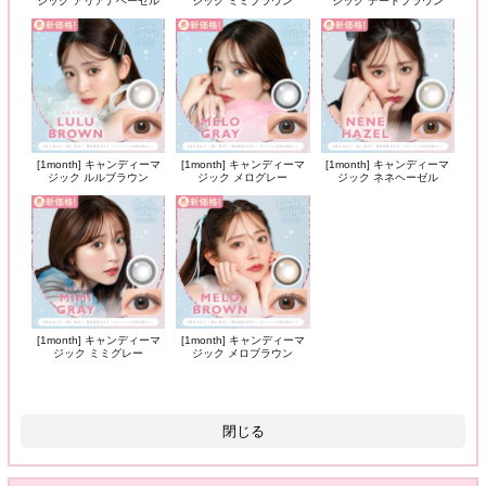
ジック アリアナヘーゼル
ジック ミミブラウン
ジック デートブラウン
[1month] キャンディーマ
[1month] キャンディーマ
[1month] キャンディーマ
ジック ルルブラウン
ジック メログレー
ジック ネネヘーゼル
[1month] キャンディーマ
[1month] キャンディーマ
ジック ミミグレー
ジック メロブラウン
閉じる