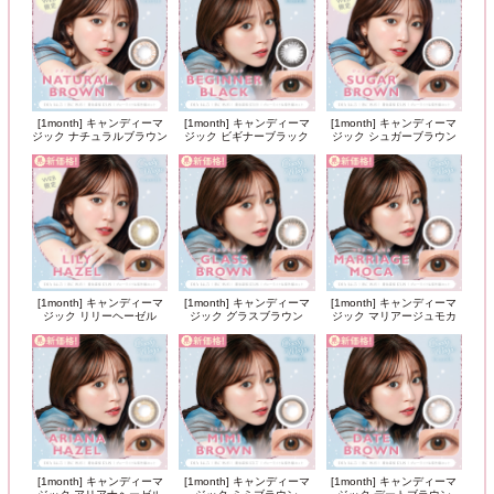
[1month] キャンディーマ
[1month] キャンディーマ
[1month] キャンディーマ
ジック ナチュラルブラウン
ジック ビギナーブラック
ジック シュガーブラウン
[1month] キャンディーマ
[1month] キャンディーマ
[1month] キャンディーマ
ジック リリーヘーゼル
ジック グラスブラウン
ジック マリアージュモカ
[1month] キャンディーマ
[1month] キャンディーマ
[1month] キャンディーマ