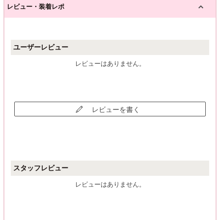
レビュー・装着レポ
ユーザーレビュー
レビューはありません。
レビューを書く
スタッフレビュー
レビューはありません。