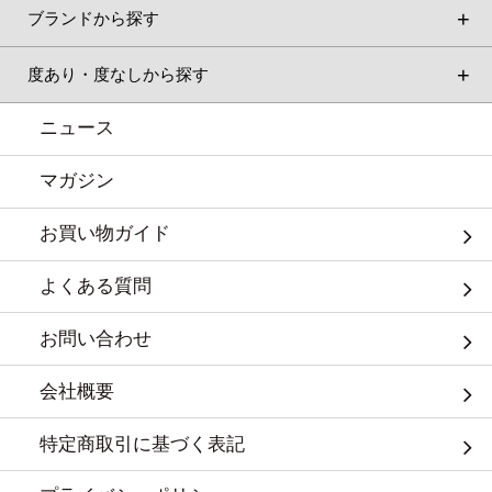
ブランドから探す
度あり・度なしから探す
ニュース
マガジン
お買い物ガイド
よくある質問
お問い合わせ
会社概要
特定商取引に基づく表記