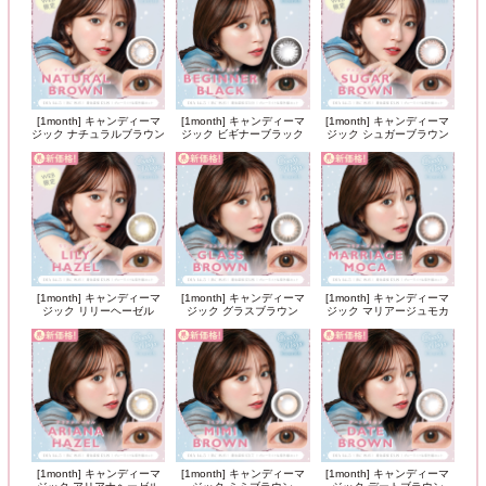
[1month] キャンディーマ
[1month] キャンディーマ
[1month] キャンディーマ
ジック ナチュラルブラウン
ジック ビギナーブラック
ジック シュガーブラウン
[1month] キャンディーマ
[1month] キャンディーマ
[1month] キャンディーマ
ジック リリーヘーゼル
ジック グラスブラウン
ジック マリアージュモカ
[1month] キャンディーマ
[1month] キャンディーマ
[1month] キャンディーマ