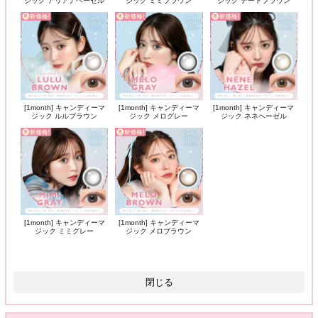
ジック アリアナヘーゼル
ジック ミミブラウン
ジック デートブラウン
[1month] キャンディーマ
[1month] キャンディーマ
[1month] キャンディーマ
ジック ルルブラウン
ジック メログレー
ジック ネネヘーゼル
[1month] キャンディーマ
[1month] キャンディーマ
ジック ミミグレー
ジック メロブラウン
閉じる