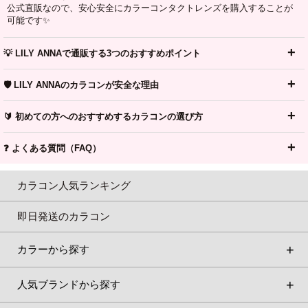
公式直販なので、安心安全にカラーコンタクトレンズを購入することが
可能です✨
💡 LILY ANNAで通販する3つのおすすめポイント
🛡️ LILY ANNAのカラコンが安全な理由
🔰 初めての方へのおすすめするカラコンの選び方
❓ よくある質問（FAQ）
カラコン人気ランキング
即日発送のカラコン
カラーから探す
人気ブランドから探す