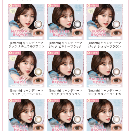
[1month] キャンディーマ
[1month] キャンディーマ
[1month] キャンディーマ
ジック ナチュラルブラウン
ジック ビギナーブラック
ジック シュガーブラウン
[1month] キャンディーマ
[1month] キャンディーマ
[1month] キャンディーマ
ジック リリーヘーゼル
ジック グラスブラウン
ジック マリアージュモカ