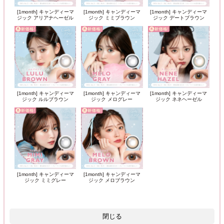
[1month] キャンディーマ
[1month] キャンディーマ
[1month] キャンディーマ
ジック アリアナヘーゼル
ジック ミミブラウン
ジック デートブラウン
[1month] キャンディーマ
[1month] キャンディーマ
[1month] キャンディーマ
ジック ルルブラウン
ジック メログレー
ジック ネネヘーゼル
[1month] キャンディーマ
[1month] キャンディーマ
ジック ミミグレー
ジック メロブラウン
閉じる