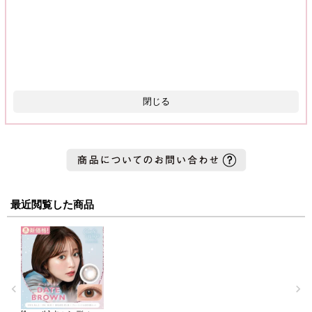
閉じる
最近閲覧した商品