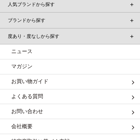
人気ブランドから探す
ブランドから探す
度あり・度なしから探す
ニュース
マガジン
お買い物ガイド
よくある質問
お問い合わせ
会社概要