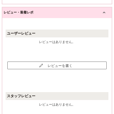
レビュー・装着レポ
ユーザーレビュー
レビューはありません。
レビューを書く
スタッフレビュー
レビューはありません。