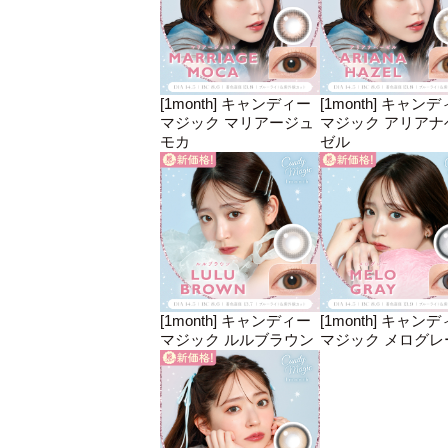
[1month] キャンディー
[1month] キャン
マジック マリアージュ
マジック アリアナ
モカ
ゼル
[1month] キャンディー
[1month] キャン
マジック ルルブラウン
マジック メログレ