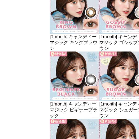
[1month] キャンディー
[1month] キャン
マジック キングブラウ
マジック ゴシップ
ン
ウン
[1month] キャンディー
[1month] キャン
マジック ビギナーブラ
マジック シュガー
ック
ウン