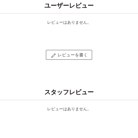
ユーザーレビュー
レビューはありません。
レビューを書く
スタッフレビュー
レビューはありません。