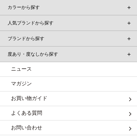
カラーから探す
人気ブランドから探す
ブランドから探す
度あり・度なしから探す
ニュース
マガジン
お買い物ガイド
よくある質問
お問い合わせ