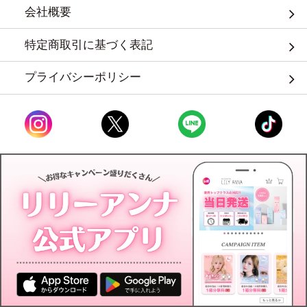
会社概要
特定商取引に基づく表記
プライバシーポリシー