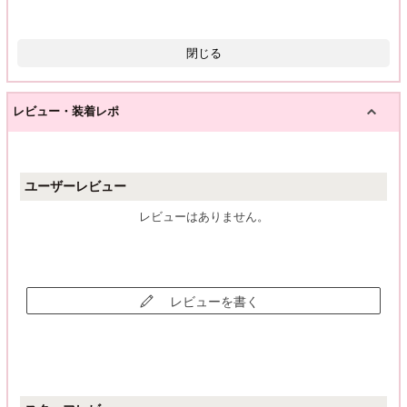
閉じる
レビュー・装着レポ
ユーザーレビュー
レビューはありません。
レビューを書く