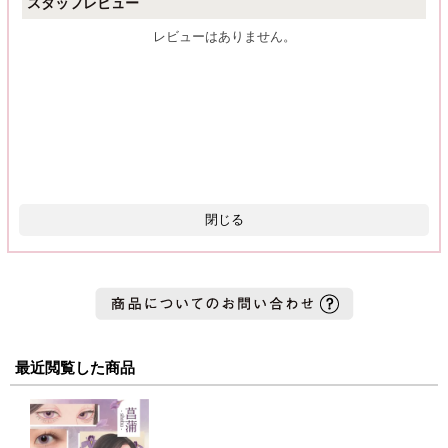
スタッフレビュー
レビューはありません。
閉じる
最近閲覧した商品