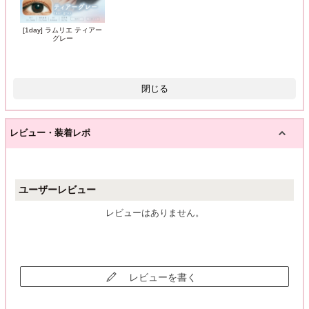
[1day] ラムリエ ティアー
グレー
閉じる
レビュー・装着レポ
ユーザーレビュー
レビューはありません。
レビューを書く