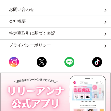
お問い合わせ
会社概要
特定商取引に基づく表記
プライバシーポリシー