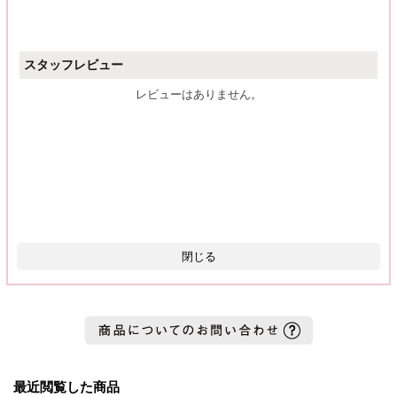
スタッフレビュー
レビューはありません。
閉じる
最近閲覧した商品