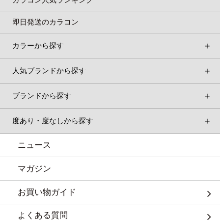
即日発送のカラコン
カラーから探す
人気ブランドから探す
ブランドから探す
度あり・度なしから探す
ニュース
マガジン
お買い物ガイド
よくある質問