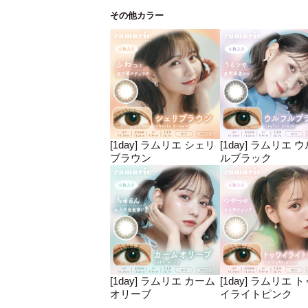
その他カラー
[1day] ラムリエ シェリ
[1day] ラムリエ 
ブラウン
ルブラック
[1day] ラムリエ カーム
[1day] ラムリエ 
オリーブ
イライトピンク