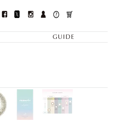
GUIDE