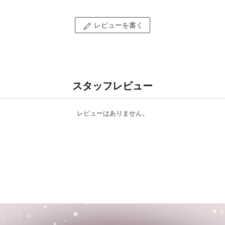
レビューを書く
スタッフレビュー
レビューはありません。