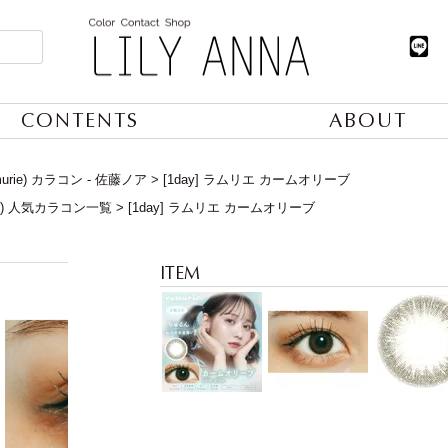
CONTENTS
ABOUT
urie) カラコン - 佐藤ノア
[1day] ラムリエ カームオリーブ
日) 人気カラコン一覧
[1day] ラムリエ カームオリーブ