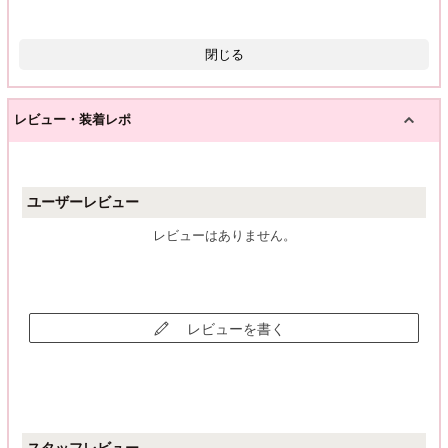
閉じる
レビュー・装着レポ
ユーザーレビュー
レビューはありません。
レビューを書く
スタッフレビュー