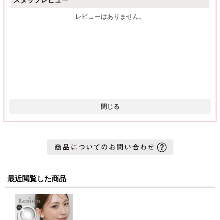
レビューはありません。
閉じる
最近閲覧した商品