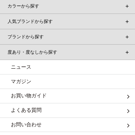
カラーから探す
人気ブランドから探す
ブランドから探す
度あり・度なしから探す
ニュース
マガジン
お買い物ガイド
よくある質問
お問い合わせ