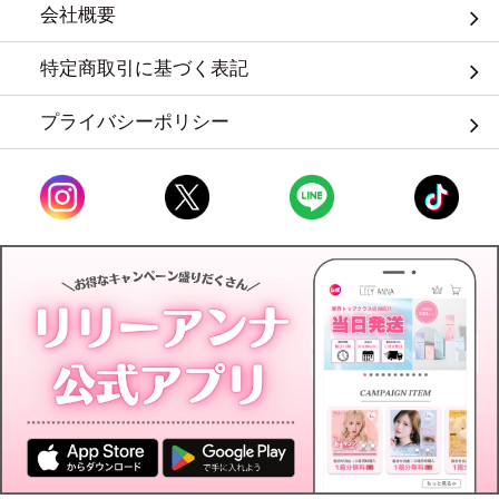
会社概要
特定商取引に基づく表記
プライバシーポリシー