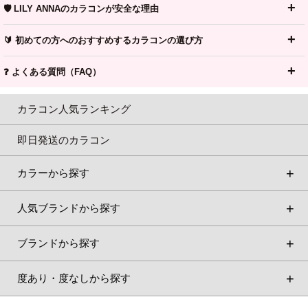
🛡️ LILY ANNAのカラコンが安全な理由
🔰 初めての方へのおすすめするカラコンの選び方
❓ よくある質問（FAQ）
カラコン人気ランキング
即日発送のカラコン
カラーから探す
人気ブランドから探す
ブランドから探す
度あり・度なしから探す