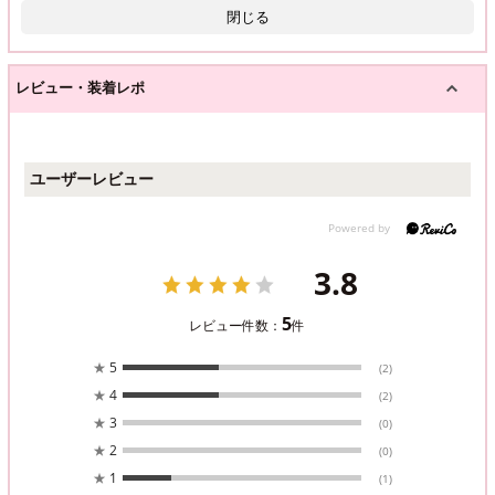
閉じる
レビュー・装着レポ
ユーザーレビュー
3.8
5
レビュー件数：
件
★
5
(2)
★
4
(2)
★
3
(0)
★
2
(0)
★
1
(1)