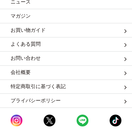
ニュース
マガジン
お買い物ガイド
よくある質問
お問い合わせ
会社概要
特定商取引に基づく表記
プライバシーポリシー