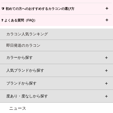
🔰 初めての方へのおすすめするカラコンの選び方
❓ よくある質問（FAQ）
カラコン人気ランキング
即日発送のカラコン
カラーから探す
人気ブランドから探す
ブランドから探す
度あり・度なしから探す
ニュース