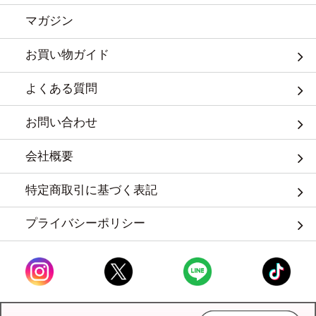
マガジン
お買い物ガイド
よくある質問
お問い合わせ
会社概要
特定商取引に基づく表記
プライバシーポリシー