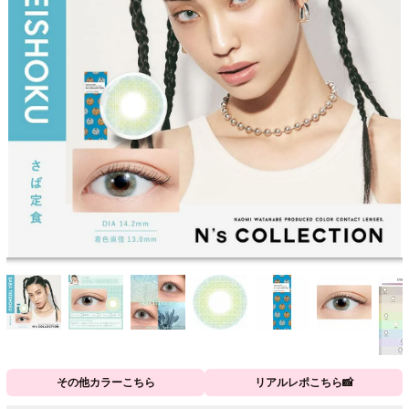
その他カラーこちら
リアルレポこちら📸