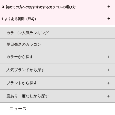
🔰 初めての方へのおすすめするカラコンの選び方
❓ よくある質問（FAQ）
カラコン人気ランキング
即日発送のカラコン
カラーから探す
人気ブランドから探す
ブランドから探す
度あり・度なしから探す
ニュース