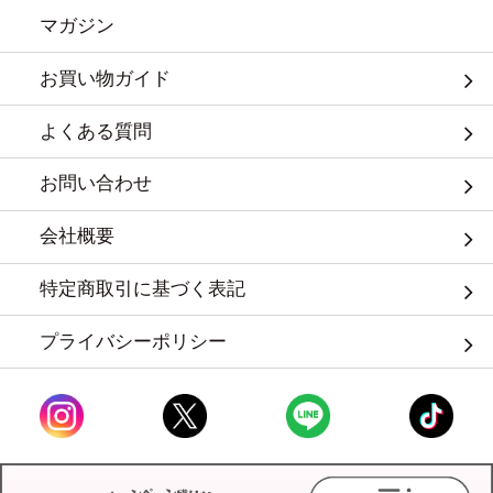
マガジン
お買い物ガイド
よくある質問
お問い合わせ
会社概要
特定商取引に基づく表記
プライバシーポリシー