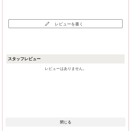
レビューを書く
スタッフレビュー
レビューはありません。
閉じる