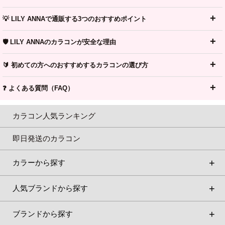
💡 LILY ANNAで通販する3つのおすすめポイント
🛡️ LILY ANNAのカラコンが安全な理由
🔰 初めての方へのおすすめするカラコンの選び方
❓ よくある質問（FAQ）
カラコン人気ランキング
即日発送のカラコン
カラーから探す
人気ブランドから探す
ブランドから探す