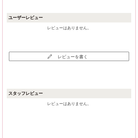
ユーザーレビュー
レビューはありません。
レビューを書く
スタッフレビュー
レビューはありません。