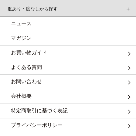
度あり・度なしから探す
ニュース
マガジン
お買い物ガイド
よくある質問
お問い合わせ
会社概要
特定商取引に基づく表記
プライバシーポリシー