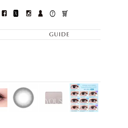
GUIDE