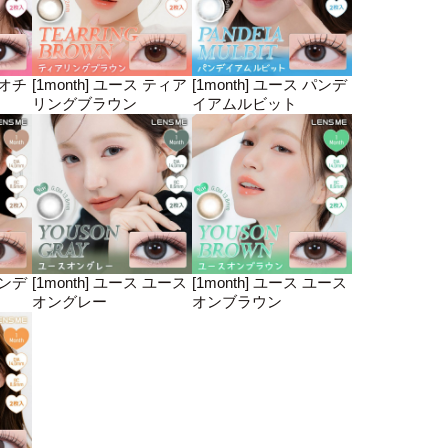
ヌオチ
[1month] ユース ティア
[1month] ユース パンデ
リングブラウン
イアムルビット
パンデ
[1month] ユース ユース
[1month] ユース ユース
オングレー
オンブラウン