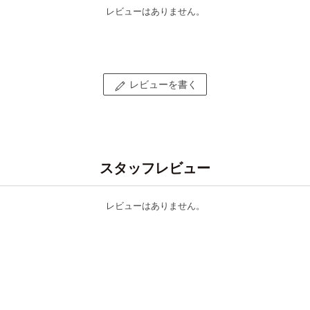
レビューはありません。
レビューを書く
スタッフレビュー
レビューはありません。