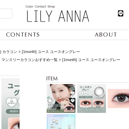
CONTENTS
ABOUT
) カラコン
[1month] ユース ユースオングレー
】マンスリーカラコンおすすめ一覧
[1month] ユース ユースオングレー