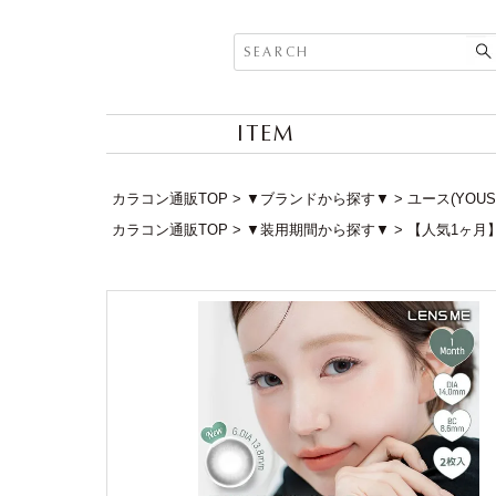
ITEM
カラコン通販TOP
▼ブランドから探す▼
ユース(YOUS
カラコン通販TOP
▼装用期間から探す▼
【人気1ヶ月