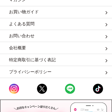
お買い物ガイド
よくある質問
お問い合わせ
会社概要
特定商取引に基づく表記
プライバシーポリシー