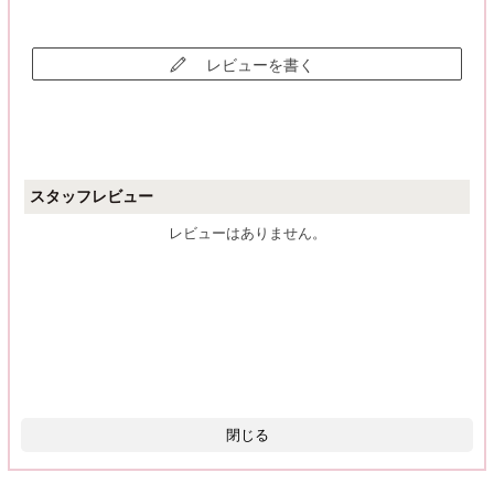
レビューを書く
スタッフレビュー
レビューはありません。
閉じる