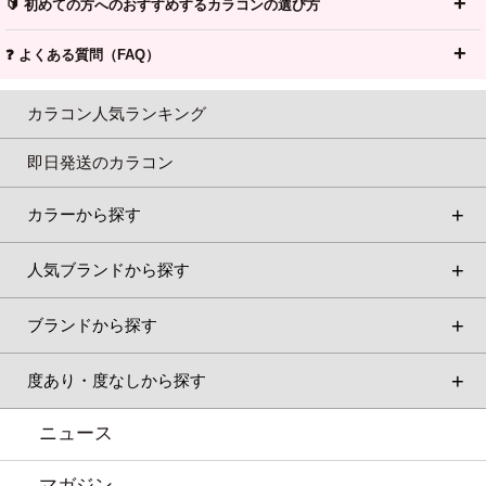
🔰 初めての方へのおすすめするカラコンの選び方
❓ よくある質問（FAQ）
カラコン人気ランキング
即日発送のカラコン
カラーから探す
人気ブランドから探す
ブランドから探す
度あり・度なしから探す
ニュース
マガジン